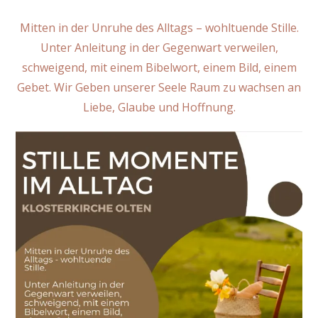
Mitten in der Unruhe des Alltags – wohltuende Stille.
Unter Anleitung in der Gegenwart verweilen,
schweigend, mit einem Bibelwort, einem Bild, einem
Gebet. Wir Geben unserer Seele Raum zu wachsen an
Liebe, Glaube und Hoffnung.