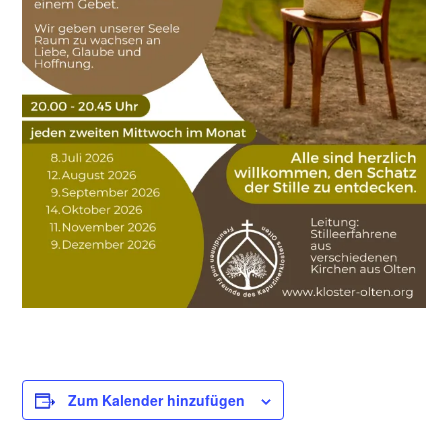
Zum Kalender hinzufügen