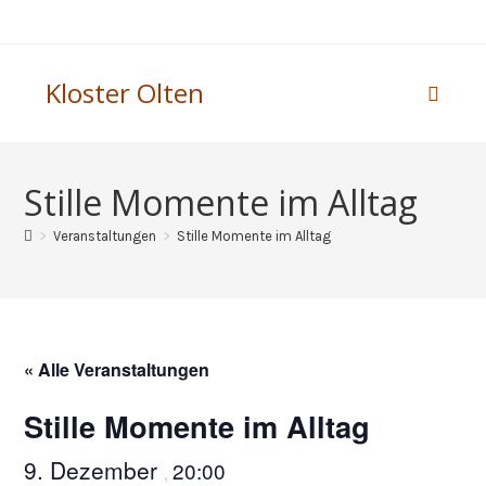
Kloster Olten
Stille Momente im Alltag
>
Veranstaltungen
>
Stille Momente im Alltag
« Alle Veranstaltungen
Stille Momente im Alltag
9. Dezember
20:00
,