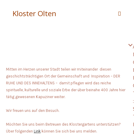
Kloster Olten
Mitten im Herzen unserer Stadt teilen wir miteinander diesen
geschichtsträchtigen Ort der Gemeinschaft und Inspiration – DER
RUHE UND DES INNEHALTENS – damit pflegen wird das reiche
spirituelle, kulturelle und soziale Erbe der über beinahe 400 Jahre hier
tätig gewesenen Kapuziner weiter.
:
Wir freuen uns auf den Besuch.
Möchten Sie uns beim Betreuen des Klostergartens unterstützen?
Über folgenden
Link
können Sie sich bei uns melden.