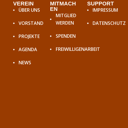
VEREIN
MITMACH
SUPPORT
EN
ÜBER UNS
IMPRESSUM
MITGLIED
WERDEN
VORSTAND
DATENSCHUTZ
SPENDEN
PROJEKTE
FREIWILLIGENARBEIT
AGENDA
NEWS