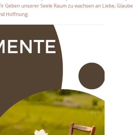
 Wir Geben unserer Seele Raum zu wachsen an Liebe, Glaube
nd Hoffnung.