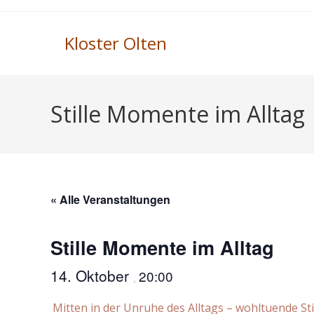
Kloster Olten
Stille Momente im Alltag
« Alle Veranstaltungen
Stille Momente im Alltag
14. Oktober
20:00
,
Mitten in der Unruhe des Alltags – wohltuende Sti