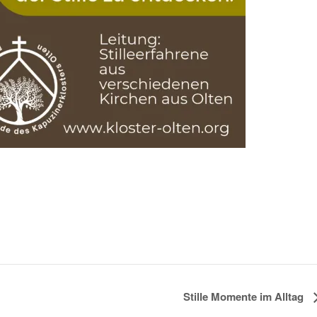
Stille Momente im Alltag