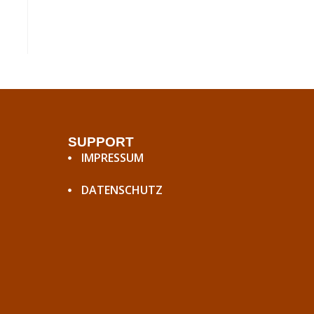
SUPPORT
IMPRESSUM
DATENSCHUTZ