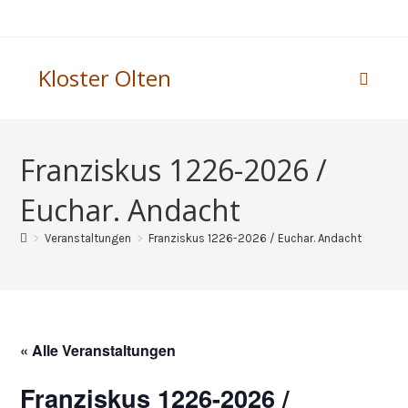
Kloster Olten
Franziskus 1226-2026 /
Euchar. Andacht
>
Veranstaltungen
>
Franziskus 1226-2026 / Euchar. Andacht
« Alle Veranstaltungen
Franziskus 1226-2026 /